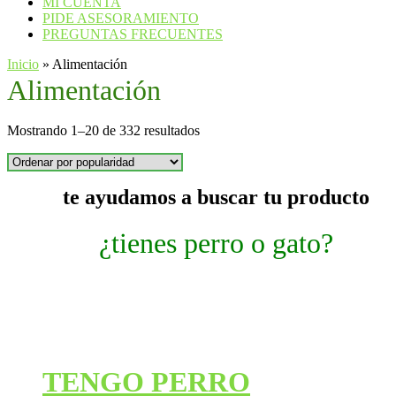
MI CUENTA
PIDE ASESORAMIENTO
PREGUNTAS FRECUENTES
Inicio
»
Alimentación
Alimentación
Ordenado
Mostrando 1–20 de 332 resultados
por
popularidad
te ayudamos a buscar tu producto
¿tienes perro o gato?
TENGO PERRO