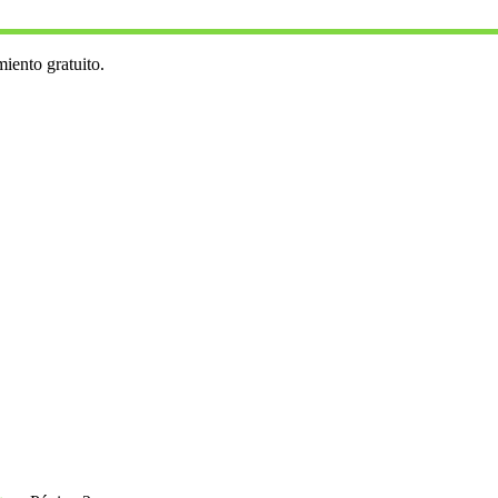
iento gratuito.