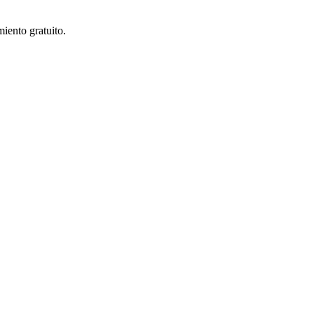
iento gratuito.