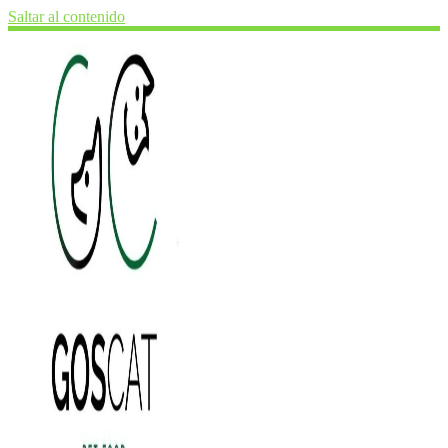
Saltar al contenido