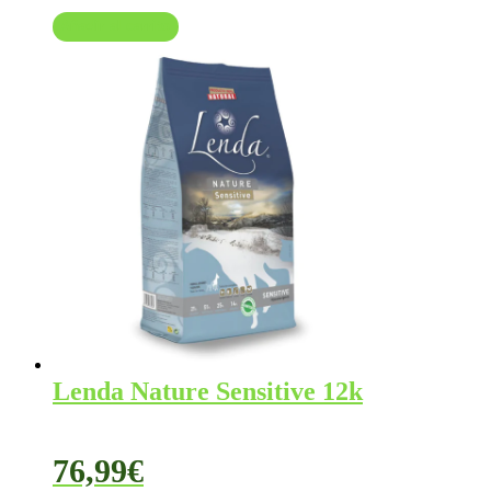
Añadir al carrito
Lenda Nature Sensitive 12k
76,99
€